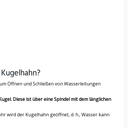
n Kugelhahn?
zum Öffnen und Schließen von Wasserleitungen
ugel. Diese ist über eine Spindel mit dem länglichen
hr wird der Kugelhahn geöffnet, d. h., Wasser kann