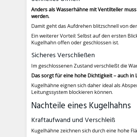
Anders als Wasserhähne mit Ventilteller mus
werden.
Damit geht das Aufdrehen blitzschnell von de
Ein weiterer Vorteil: Selbst auf den ersten Bli
Kugelhahn offen oder geschlossen ist.
Sicheres Verschließen
Im geschlossenen Zustand verschließt die Wa
Das sorgt für eine hohe Dichtigkeit – auch in
Kugelhähne eignen sich daher ideal als Absper
Leitungssystem blockieren können.
Nachteile eines Kugelhahns
Kraftaufwand und Verschleiß
Kugelhähne zeichnen sich durch eine hohe Fl