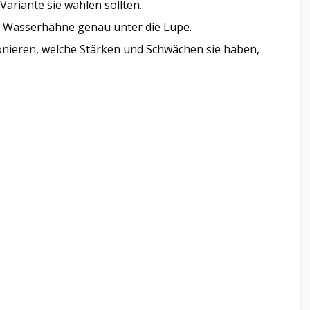
Variante sie wählen sollten.
d Wasserhähne genau unter die Lupe.
onieren, welche Stärken und Schwächen sie haben,