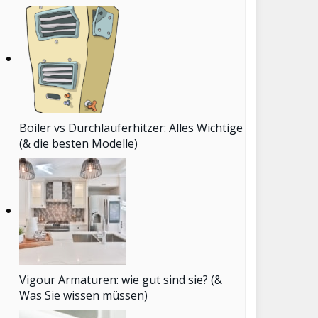
Boiler vs Durchlauferhitzer: Alles Wichtige
(& die besten Modelle)
Vigour Armaturen: wie gut sind sie? (&
Was Sie wissen müssen)