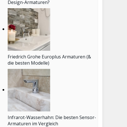
Design-Armaturen?
Friedrich Grohe Europlus Armaturen (&
die besten Modelle)
Infrarot-Wasserhahn: Die besten Sensor-
Armaturen im Vergleich