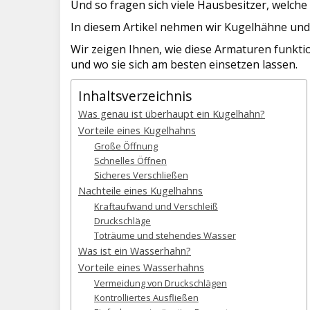
Und so fragen sich viele Hausbesitzer, welche 
In diesem Artikel nehmen wir Kugelhähne un
Wir zeigen Ihnen, wie diese Armaturen funkti
und wo sie sich am besten einsetzen lassen.
Inhaltsverzeichnis
Was genau ist überhaupt ein Kugelhahn?
Vorteile eines Kugelhahns
Große Öffnung
Schnelles Öffnen
Sicheres Verschließen
Nachteile eines Kugelhahns
Kraftaufwand und Verschleiß
Druckschläge
Toträume und stehendes Wasser
Was ist ein Wasserhahn?
Vorteile eines Wasserhahns
Vermeidung von Druckschlägen
Kontrolliertes Ausfließen