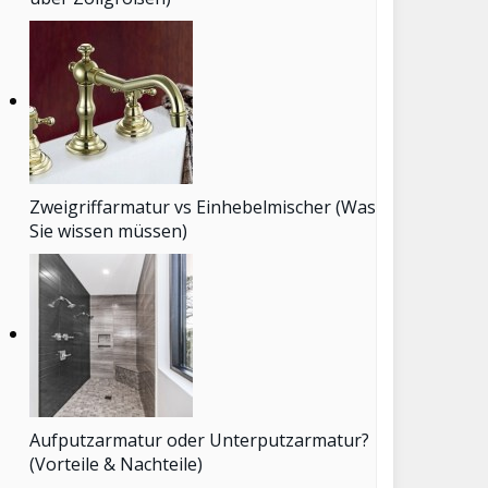
Zweigriffarmatur vs Einhebelmischer (Was
Sie wissen müssen)
Aufputzarmatur oder Unterputzarmatur?
(Vorteile & Nachteile)