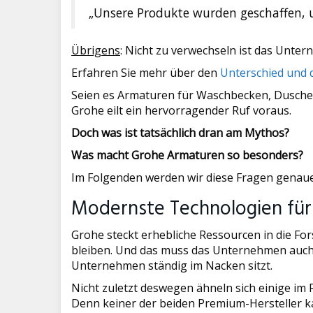
„Unsere Produkte wurden geschaffen, 
Übrigens
: Nicht zu verwechseln ist das Unte
Erfahren Sie mehr über den
Unterschied und
Seien es Armaturen für Waschbecken, Dusche,
Grohe eilt ein hervorragender Ruf voraus.
Doch was ist tatsächlich dran am Mythos?
Was macht Grohe Armaturen so besonders?
Im Folgenden werden wir diese Fragen genaue
Modernste Technologien für 
Grohe steckt erhebliche Ressourcen in die Fo
bleiben. Und das muss das Unternehmen auch t
Unternehmen ständig im Nacken sitzt.
Nicht zuletzt deswegen ähneln sich einige im
Denn keiner der beiden Premium-Hersteller ka