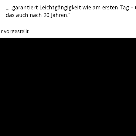
„…garantiert Leichtgängigkeit wie am ersten Tag –
das auch nach 20 Jahren.“
 vorgestellt: