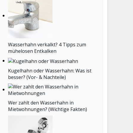
Wasserhahn verkalkt? 4 Tipps zum
mühelosen Entkalken
Kugelhahn oder Wasserhahn: Was ist
besser? (Vor- & Nachteile)
Wer zahlt den Wasserhahn in
Mietwohnungen? (Wichtige Fakten)