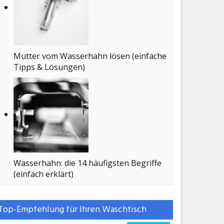
Mutter vom Wasserhahn lösen (einfache
Tipps & Lösungen)
Wasserhahn: die 14 häufigsten Begriffe
(einfach erklärt)
Top-Empfehlung für Ihren Waschtisch