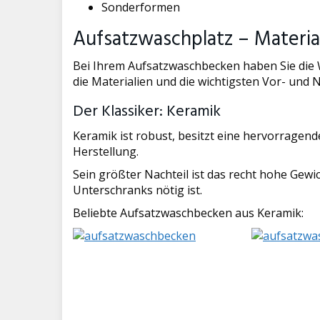
Sonderformen
Aufsatzwaschplatz – Materia
Bei Ihrem Aufsatzwaschbecken haben Sie die W
die Materialien und die wichtigsten Vor- und N
Der Klassiker: Keramik
Keramik ist robust, besitzt eine hervorragende 
Herstellung.
Sein größter Nachteil ist das recht hohe Gewi
Unterschranks nötig ist.
Beliebte Aufsatzwaschbecken aus Keramik: