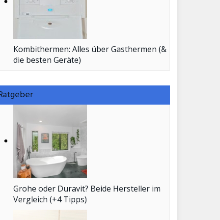
Kombithermen: Alles über Gasthermen (&
die besten Geräte)
Ratgeber
Grohe oder Duravit? Beide Hersteller im
Vergleich (+4 Tipps)