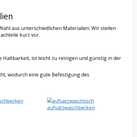
lien
ahl aus unterschiedlichen Materialien. Wir stellen
achteile kurz vor.
Haltbarkeit, ist leicht zu reinigen und günstig in der
cht, wodurch eine gute Befestigung des