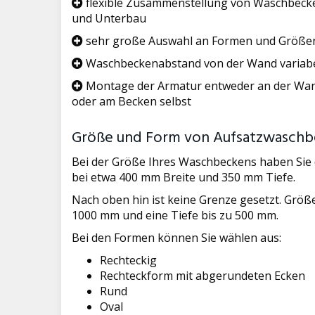
flexible Zusammenstellung von Waschbeck
und Unterbau
sehr große Auswahl an Formen und Größe
Waschbeckenabstand von der Wand variab
Montage der Armatur entweder an der Wa
oder am Becken selbst
Größe und Form von Aufsatzwasch
Bei der Größe Ihres Waschbeckens haben Sie d
bei etwa 400 mm Breite und 350 mm Tiefe.
Nach oben hin ist keine Grenze gesetzt. Größe
1000 mm und eine Tiefe bis zu 500 mm.
Bei den Formen können Sie wählen aus:
Rechteckig
Rechteckform mit abgerundeten Ecken
Rund
Oval