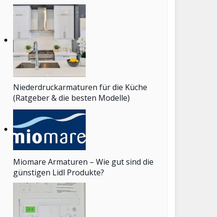
Niederdruckarmaturen für die Küche
(Ratgeber & die besten Modelle)
Miomare Armaturen – Wie gut sind die
günstigen Lidl Produkte?