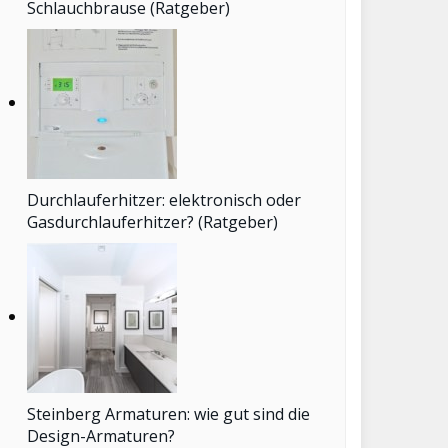
Schlauchbrause (Ratgeber)
Durchlauferhitzer: elektronisch oder
Gasdurchlauferhitzer? (Ratgeber)
Steinberg Armaturen: wie gut sind die
Design-Armaturen?